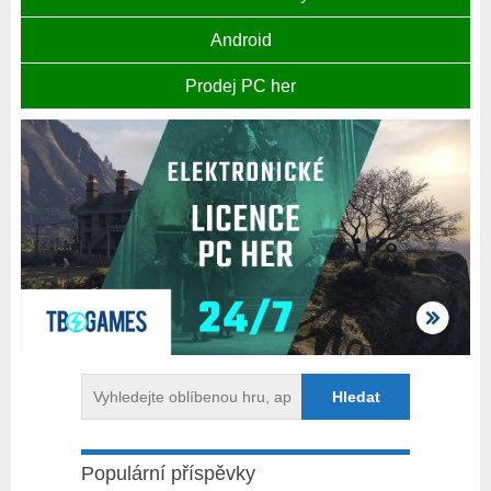
Android
Prodej PC her
Populární příspěvky