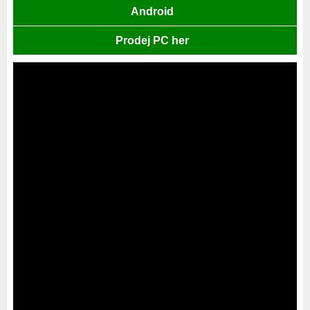
Android
Prodej PC her