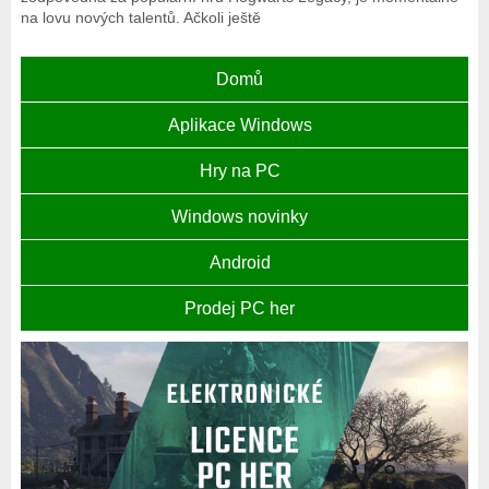
na lovu nových talentů. Ačkoli ještě
Domů
Aplikace Windows
Hry na PC
Windows novinky
Android
Prodej PC her