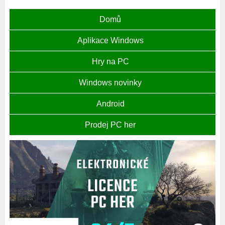
Domů
Aplikace Windows
Hry na PC
Windows novinky
Android
Prodej PC her