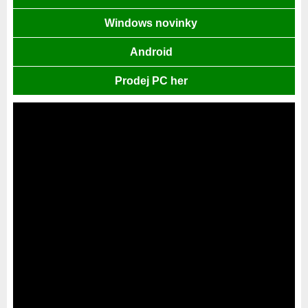
Windows novinky
Android
Prodej PC her