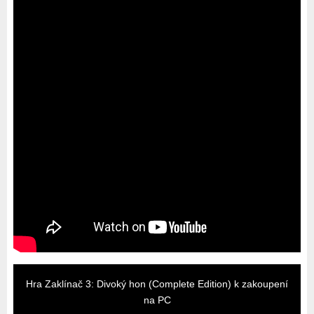
Hra Zaklínač 3: Divoký hon (Complete Edition) k zakoupení
na PC