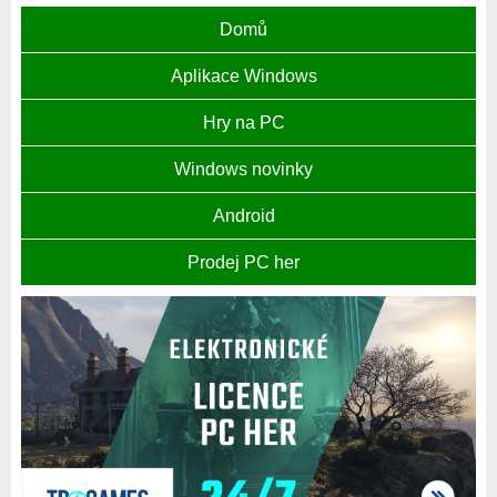
Domů
Aplikace Windows
Hry na PC
Windows novinky
Android
Prodej PC her