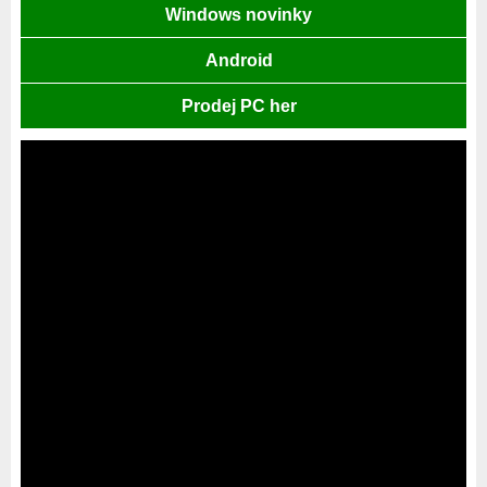
Windows novinky
Android
Prodej PC her