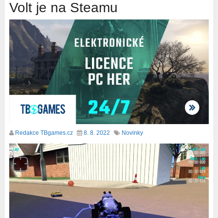
Volt je na Steamu
Redakce TBgames.cz
8. 8. 2022
Novinky