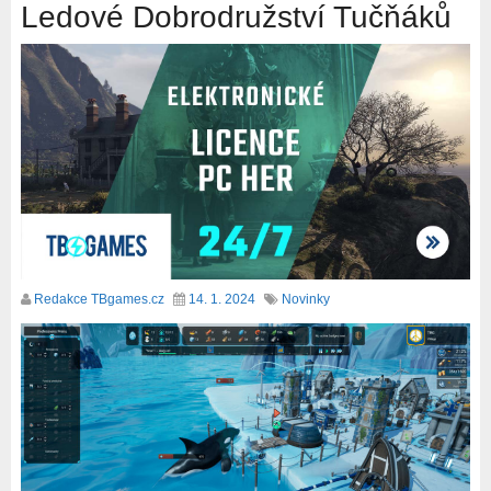
Ledové Dobrodružství Tučňáků
Redakce TBgames.cz
14. 1. 2024
Novinky