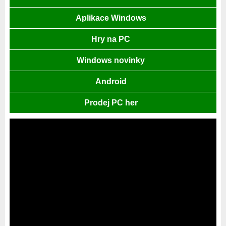
Aplikace Windows
Hry na PC
Windows novinky
Android
Prodej PC her