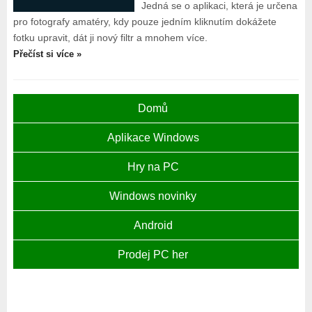
Jedná se o aplikaci, která je určena
pro fotografy amatéry, kdy pouze jedním kliknutím dokážete
fotku upravit, dát ji nový filtr a mnohem více.
Přečíst si více »
Domů
Aplikace Windows
Hry na PC
Windows novinky
Android
Prodej PC her