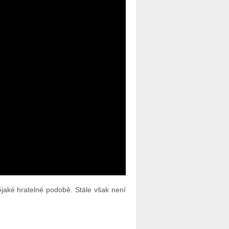
ějaké hratelné podobě. Stále však není